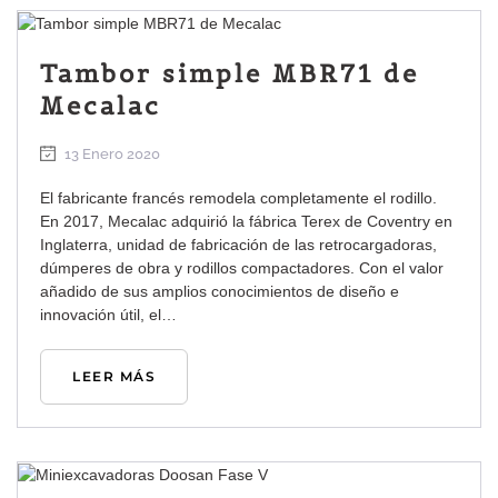
Tambor simple MBR71 de
Mecalac
13 Enero 2020
El fabricante francés remodela completamente el rodillo.
En 2017, Mecalac adquirió la fábrica Terex de Coventry en
Inglaterra, unidad de fabricación de las retrocargadoras,
dúmperes de obra y rodillos compactadores. Con el valor
añadido de sus amplios conocimientos de diseño e
innovación útil, el…
LEER MÁS