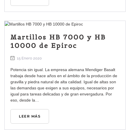
Martillos HB 7000 y HB
10000 de Epiroc
15 Enero 2020
Potencia sin igual. La empresa alemana Mendiger Basalt
trabaja desde hace años en el ámbito de la producción de
gravilla y piedra natural de alta calidad. Igual de altas son
las demandas que exigen a sus equipos, necesarios por
igual para tareas delicadas y de gran envergadura. Por
eso, desde la…
LEER MÁS