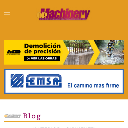
Skip to main content
Blog