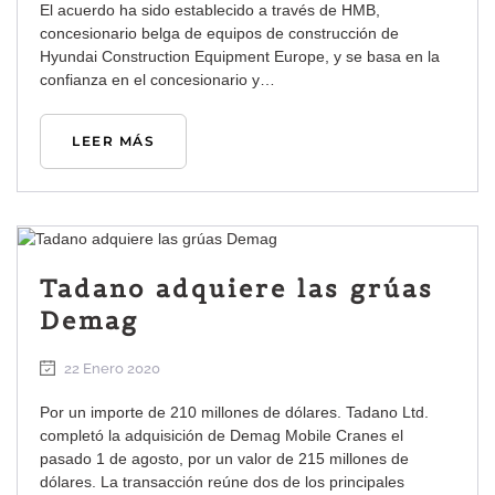
El acuerdo ha sido establecido a través de HMB,
concesionario belga de equipos de construcción de
Hyundai Construction Equipment Europe, y se basa en la
confianza en el concesionario y…
LEER MÁS
Tadano adquiere las grúas
Demag
22 Enero 2020
Por un importe de 210 millones de dólares. Tadano Ltd.
completó la adquisición de Demag Mobile Cranes el
pasado 1 de agosto, por un valor de 215 millones de
dólares. La transacción reúne dos de los principales