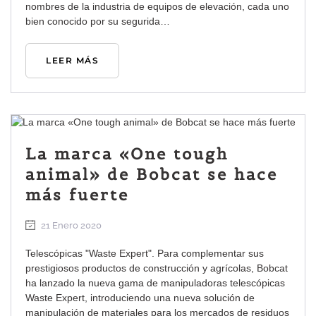
nombres de la industria de equipos de elevación, cada uno
bien conocido por su segurida…
LEER MÁS
La marca «One tough
animal» de Bobcat se hace
más fuerte
21 Enero 2020
Telescópicas "Waste Expert". Para complementar sus
prestigiosos productos de construcción y agrícolas, Bobcat
ha lanzado la nueva gama de manipuladoras telescópicas
Waste Expert, introduciendo una nueva solución de
manipulación de materiales para los mercados de residuos