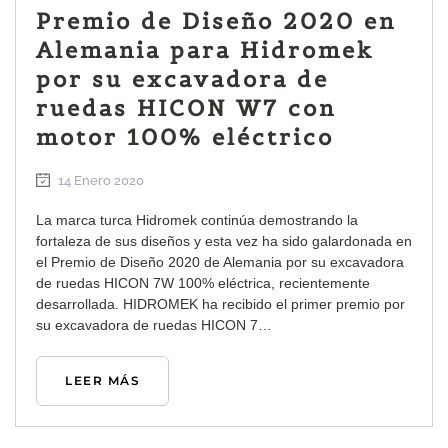
Premio de Diseño 2020 en
Alemania para Hidromek
por su excavadora de
ruedas HICON W7 con
motor 100% eléctrico
14 Enero 2020
La marca turca Hidromek continúa demostrando la
fortaleza de sus diseños y esta vez ha sido galardonada en
el Premio de Diseño 2020 de Alemania por su excavadora
de ruedas HICON 7W 100% eléctrica, recientemente
desarrollada. HIDROMEK ha recibido el primer premio por
su excavadora de ruedas HICON 7…
LEER MÁS