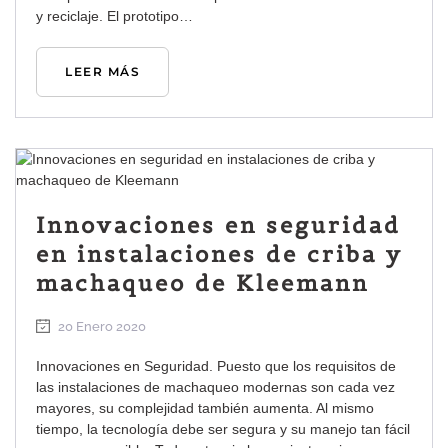
y reciclaje. El prototipo…
LEER MÁS
Innovaciones en seguridad
en instalaciones de criba y
machaqueo de Kleemann
20 Enero 2020
Innovaciones en Seguridad. Puesto que los requisitos de
las instalaciones de machaqueo modernas son cada vez
mayores, su complejidad también aumenta. Al mismo
tiempo, la tecnología debe ser segura y su manejo tan fácil