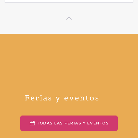
Ferias y eventos
TODAS LAS FERIAS Y EVENTOS