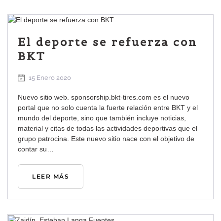
El deporte se refuerza con
BKT
15 Enero 2020
Nuevo sitio web. sponsorship.bkt-tires.com es el nuevo
portal que no solo cuenta la fuerte relación entre BKT y el
mundo del deporte, sino que también incluye noticias,
material y citas de todas las actividades deportivas que el
grupo patrocina. Este nuevo sitio nace con el objetivo de
contar su…
LEER MÁS