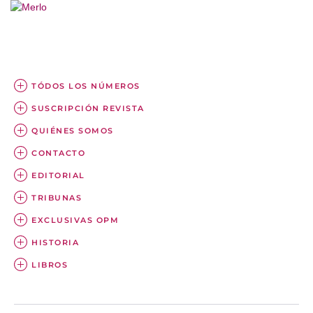
TÓDOS LOS NÚMEROS
SUSCRIPCIÓN REVISTA
QUIÉNES SOMOS
CONTACTO
EDITORIAL
TRIBUNAS
EXCLUSIVAS OPM
HISTORIA
LIBROS