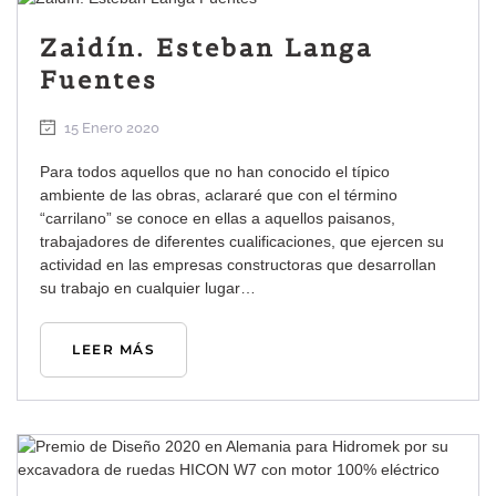
Zaidín. Esteban Langa
Fuentes
15 Enero 2020
Para todos aquellos que no han conocido el típico
ambiente de las obras, aclararé que con el término
“carrilano” se conoce en ellas a aquellos paisanos,
trabajadores de diferentes cualificaciones, que ejercen su
actividad en las empresas constructoras que desarrollan
su trabajo en cualquier lugar…
LEER MÁS