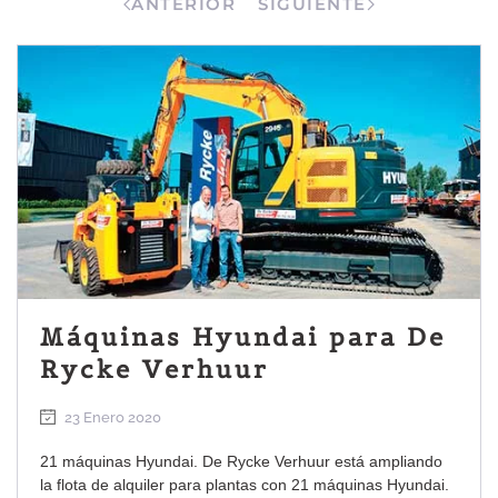
ANTERIOR
SIGUIENTE
Máquinas Hyundai para De
Rycke Verhuur
23 Enero 2020
21 máquinas Hyundai. De Rycke Verhuur está ampliando
la flota de alquiler para plantas con 21 máquinas Hyundai.