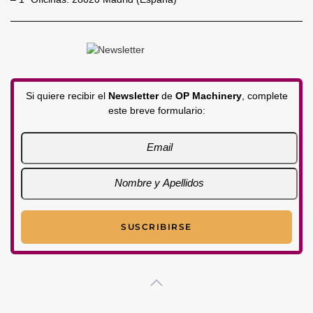
Si quiere recibir el
Newsletter
de
OP Machinery
, complete
este breve formulario: