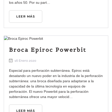
los años 50. Por su part…
LEER MÁS
Broca Epiroc Powerbit
16 Enero 2020
Especial para perforación subterránea. Epiroc está
desatando un nuevo poder en la industria de la perforación
subterránea: una broca diseñada para adaptarse a la
capacidad de la última tecnología en equipos de
perforación. El nuevo Powerbit para la perforación
subterránea ofrece una mayor velocid…
LEER MÁS