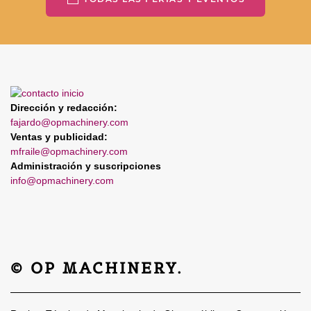
Dirección y redacción:
fajardo@opmachinery.com
Ventas y publicidad:
mfraile@opmachinery.com
Administración y suscripciones
info@opmachinery.com
© OP MACHINERY.