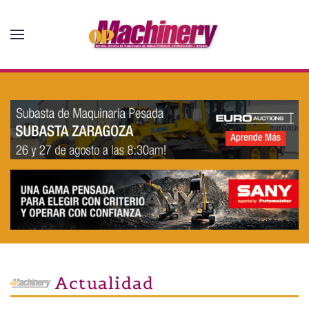
Skip to main content
Actualidad