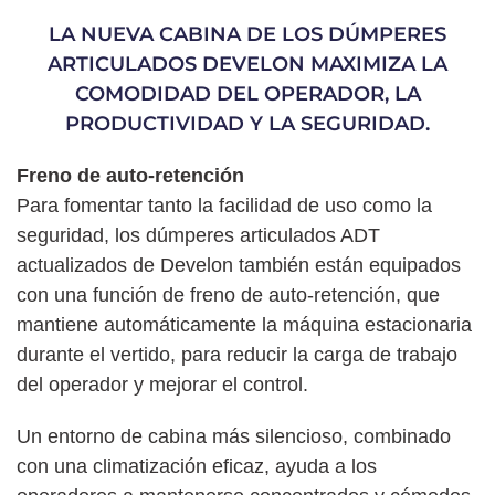
LA NUEVA CABINA DE LOS DÚMPERES
ARTICULADOS DEVELON MAXIMIZA LA
COMODIDAD DEL OPERADOR, LA
PRODUCTIVIDAD Y LA SEGURIDAD.
Freno de auto-retención
Para fomentar tanto la facilidad de uso como la
seguridad, los dúmperes articulados ADT
actualizados de Develon también están equipados
con una función de freno de auto-retención, que
mantiene automáticamente la máquina estacionaria
durante el vertido, para reducir la carga de trabajo
del operador y mejorar el control.
Un entorno de cabina más silencioso, combinado
con una climatización eficaz, ayuda a los