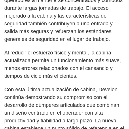
operadores a mantenerse concentrados y cómodos
durante largas jornadas de trabajo. El acceso
mejorado a la cabina y las características de
seguridad también contribuyen a una entrada y
salida más seguras y refuerzan los estándares
generales de seguridad en el lugar de trabajo.
Al reducir el esfuerzo físico y mental, la cabina
actualizada permite un funcionamiento más suave,
menos errores relacionados con el cansancio y
tiempos de ciclo más eficientes.
Con esta última actualización de cabina, Develon
continúa demostrando su compromiso con el
desarrollo de dúmperes articulados que combinan
un diseño centrado en el operador con alta
productividad y fiabilidad a largo plazo. La nueva
cabina establece un punto sólido de referencia en el