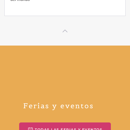
Ferias y eventos
TODAS LAS FERIAS Y EVENTOS