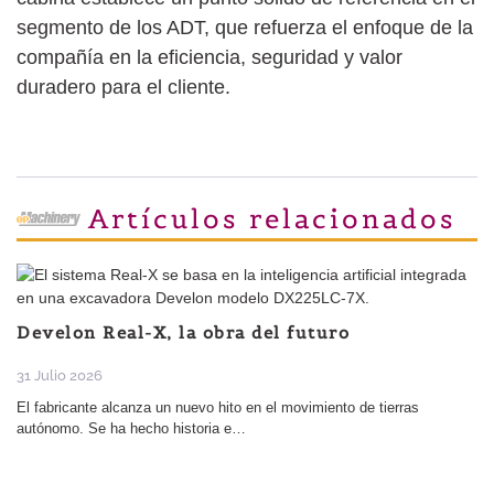
segmento de los ADT, que refuerza el enfoque de la
compañía en la eficiencia, seguridad y valor
duradero para el cliente.
Artículos relacionados
Develon Real-X, la obra del futuro
31 Julio 2026
El fabricante alcanza un nuevo hito en el movimiento de tierras
autónomo. Se ha hecho historia e…