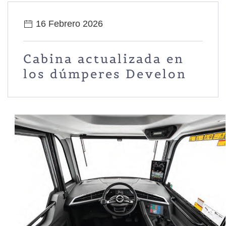
16 Febrero 2026
Cabina actualizada en
los dúmperes Develon