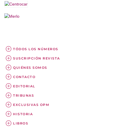
TÓDOS LOS NÚMEROS
SUSCRIPCIÓN REVISTA
QUIÉNES SOMOS
CONTACTO
EDITORIAL
TRIBUNAS
EXCLUSIVAS OPM
HISTORIA
LIBROS