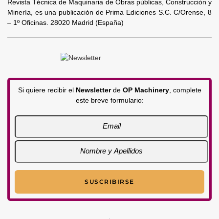
Revista Técnica de Maquinaria de Obras públicas, Construcción y
Minería, es una publicación de Prima Ediciones S.C. C/Orense, 8
– 1º Oficinas. 28020 Madrid (España)
Si quiere recibir el
Newsletter
de
OP Machinery
, complete
este breve formulario: