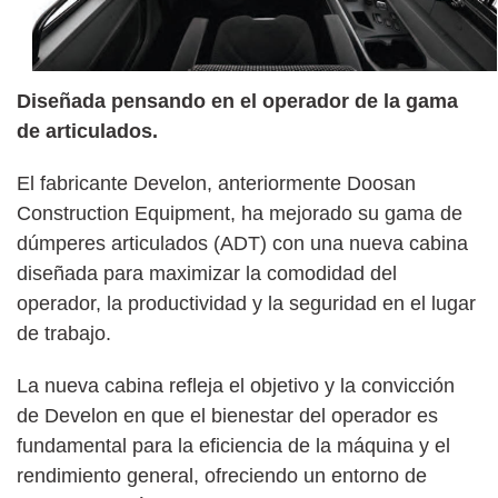
Diseñada pensando en el operador de la gama
de articulados.
El fabricante Develon, anteriormente Doosan
Construction Equipment, ha mejorado su gama de
dúmperes articulados (ADT) con una nueva cabina
diseñada para maximizar la comodidad del
operador, la productividad y la seguridad en el lugar
de trabajo.
La nueva cabina refleja el objetivo y la convicción
de Develon en que el bienestar del operador es
fundamental para la eficiencia de la máquina y el
rendimiento general, ofreciendo un entorno de