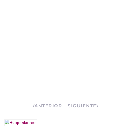
ANTERIOR
SIGUIENTE