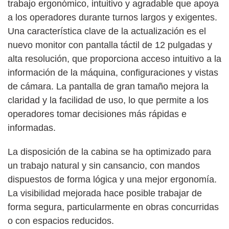
trabajo ergonómico, intuitivo y agradable que apoya
a los operadores durante turnos largos y exigentes.
Una característica clave de la actualización es el
nuevo monitor con pantalla táctil de 12 pulgadas y
alta resolución, que proporciona acceso intuitivo a la
información de la máquina, configuraciones y vistas
de cámara. La pantalla de gran tamaño mejora la
claridad y la facilidad de uso, lo que permite a los
operadores tomar decisiones más rápidas e
informadas.
La disposición de la cabina se ha optimizado para
un trabajo natural y sin cansancio, con mandos
dispuestos de forma lógica y una mejor ergonomía.
La visibilidad mejorada hace posible trabajar de
forma segura, particularmente en obras concurridas
o con espacios reducidos.