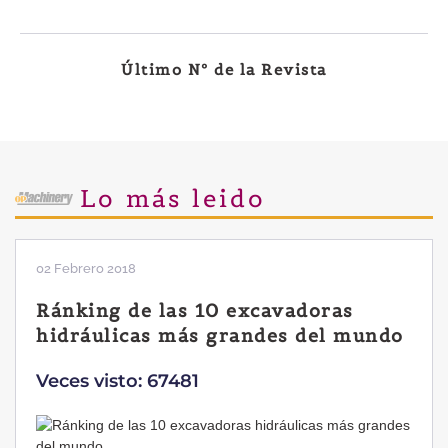
Último Nº de la Revista
Lo más leido
02 Febrero 2018
Ránking de las 10 excavadoras
hidráulicas más grandes del mundo
Veces visto: 67481