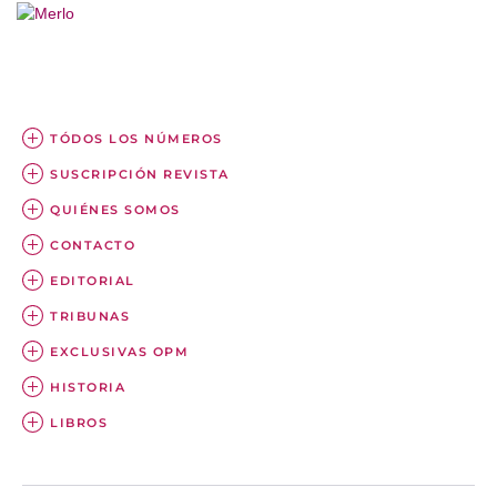
TÓDOS LOS NÚMEROS
SUSCRIPCIÓN REVISTA
QUIÉNES SOMOS
CONTACTO
EDITORIAL
TRIBUNAS
EXCLUSIVAS OPM
HISTORIA
LIBROS