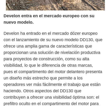
Develon entra en el mercado europeo con su
nuevo modelo.
Develon ha entrado en el mercado dózer europeo
con el lanzamiento de su nuevo modelo DD130, que
ofrece una amplia gama de características que
proporcionan una solución de nivelación productiva
para proyectos de construcción, como su alta
visibilidad, lo que le diferencia de otras marcas,
pues el compartimento del motor delantero presenta
un diseño más estrecho que permite a los
operadores ver más fácilmente el trabajo que están
haciendo. Otros aspectos del DD130 que
contribuyen a ofrecer una visibilidad óptima son: el
prefiltro oculto en el compartimento del motor para