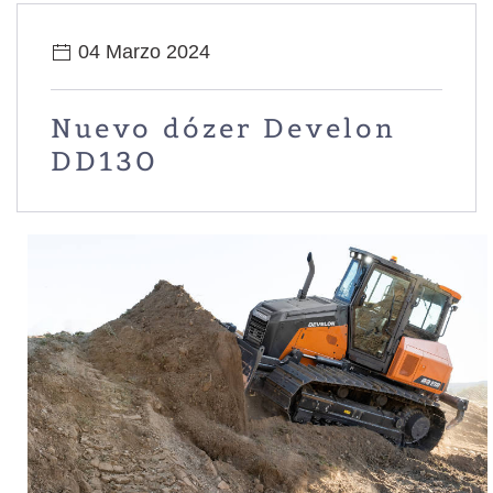
04 Marzo 2024
Nuevo dózer Develon
DD130