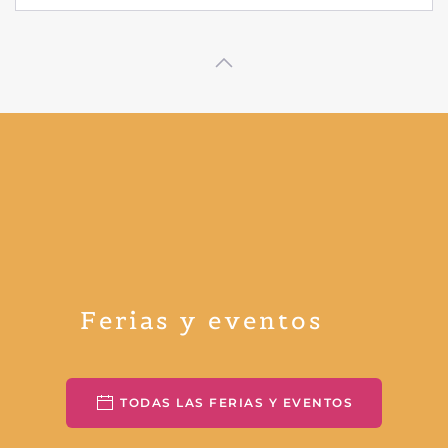
Ferias y eventos
TODAS LAS FERIAS Y EVENTOS