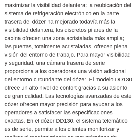
maximizar la visibilidad delantera; la reubicación del
sistema de refrigeración electrónico en la parte
trasera del dózer ha mejorado todavía más la
visibilidad delantera; los discretos pilares de la
cabina ofrecen una zona acristalada más amplia;
las puertas, totalmente acristaladas, ofrecen plena
visión del entorno de trabajo. Para mayor visibilidad
y seguridad, una cámara trasera de serie
proporciona a los operadores una visión adicional
del entorno circundante del dózer. El modelo DD130
ofrece un alto nivel de confort gracias a su asiento
de gran calidad. Las tecnologías avanzadas de este
dózer ofrecen mayor precisión para ayudar a los
operadores a satisfacer las especificaciones
exactas. En el dózer DD130, el sistema telemático
es de serie, permite a los clientes monitorizar y