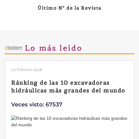
Último Nº de la Revista
Lo más leido
02 Febrero 2018
Ránking de las 10 excavadoras
hidráulicas más grandes del mundo
Veces visto: 67537