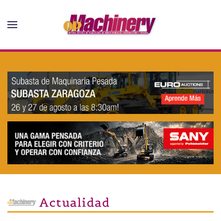
Skip to main content
Actualidad