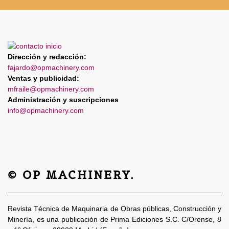
Dirección y redacción:
fajardo@opmachinery.com
Ventas y publicidad:
mfraile@opmachinery.com
Administración y suscripciones
info@opmachinery.com
© OP MACHINERY.
Revista Técnica de Maquinaria de Obras públicas, Construcción y
Minería, es una publicación de Prima Ediciones S.C. C/Orense, 8