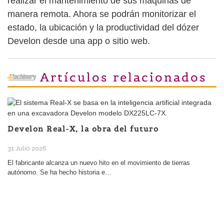
realizar el mantenimiento de sus máquinas de
manera remota. Ahora se podrán monitorizar el
estado, la ubicación y la productividad del dózer
Develon desde una app o sitio web.
Artículos relacionados
Develon Real-X, la obra del futuro
31 Julio 2026
El fabricante alcanza un nuevo hito en el movimiento de tierras
autónomo. Se ha hecho historia e…