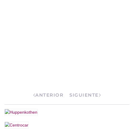
ANTERIOR
SIGUIENTE