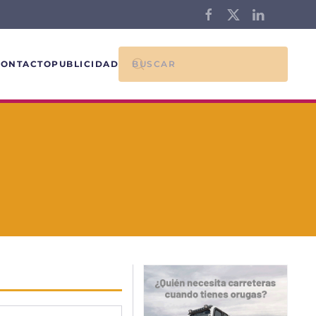
CONTACTO
PUBLICIDAD