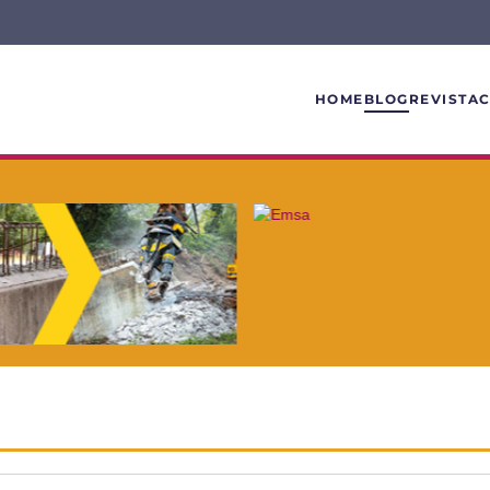
HOME
BLOG
REVISTA