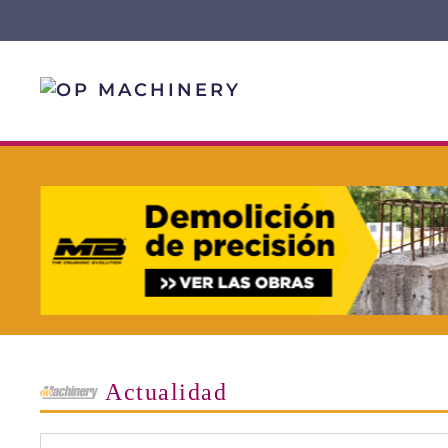
Skip to main content
Actualidad