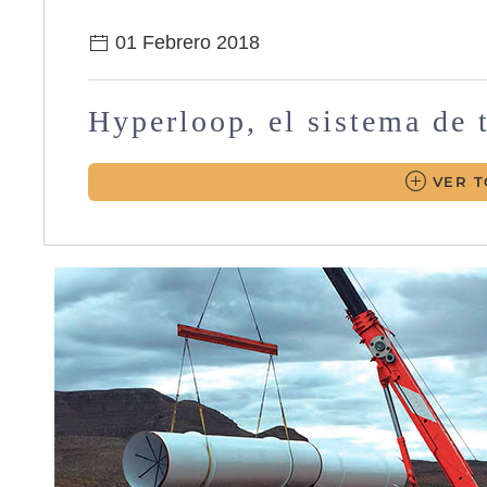
01 Febrero 2018
Hyperloop, el sistema de 
VER T