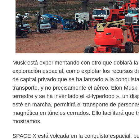
Musk está experimentando con otro que doblará la 
exploración espacial, como explotar los recursos 
de capital privado que se ha lanzado a la conquista
transporte, y no precisamente el aéreo. Elon Musk 
terrestre y se ha inventado el «Hyperloop », un dis
esté en marcha, permitirá el transporte de persona
magnética en túneles cerrados. Ello facilitará que
mostramos.
SPACE X está volcada en la conquista espacial, per