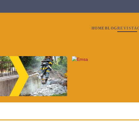
HOME
BLOG
REVISTA