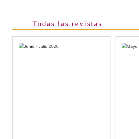
Todas las revistas