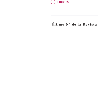
LIBROS
Último Nº de la Revista