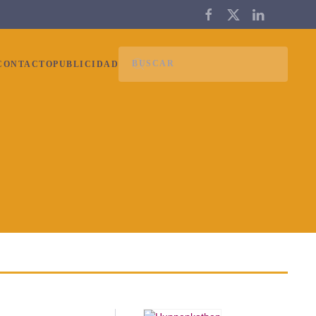
CONTACTO
PUBLICIDAD