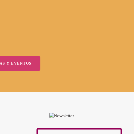
AS Y EVENTOS