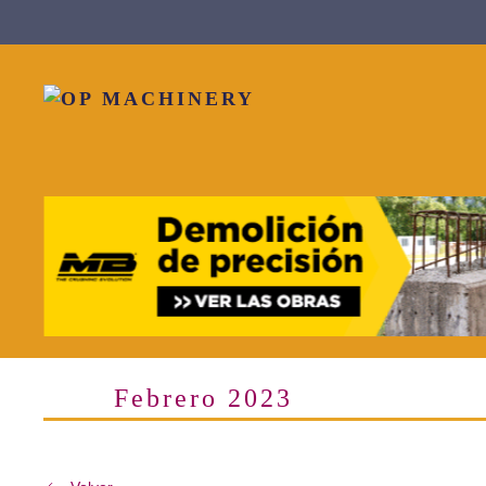
Skip to main content
Febrero 2023