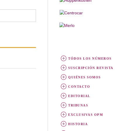
TÓDOS LOS NÚMEROS
SUSCRIPCIÓN REVISTA
QUIÉNES SOMOS
CONTACTO
EDITORIAL
TRIBUNAS
EXCLUSIVAS OPM
HISTORIA