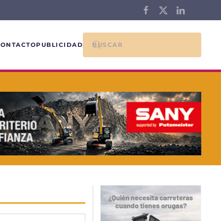
CONTACTO
PUBLICIDAD