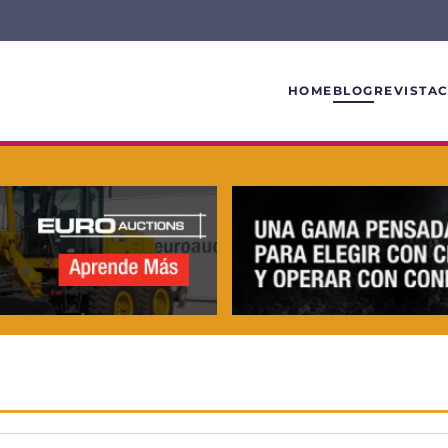
HOME
BLOG
REVISTA