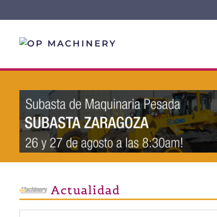
Skip to main content
Actualidad