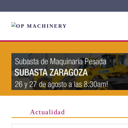
Skip to main content
Actualidad