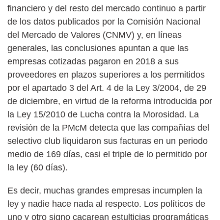
financiero y del resto del mercado continuo a partir
de los datos publicados por la Comisión Nacional
del Mercado de Valores (CNMV) y, en líneas
generales, las conclusiones apuntan a que las
empresas cotizadas pagaron en 2018 a sus
proveedores en plazos superiores a los permitidos
por el apartado 3 del Art. 4 de la Ley 3/2004, de 29
de diciembre, en virtud de la reforma introducida por
la Ley 15/2010 de Lucha contra la Morosidad. La
revisión de la PMcM detecta que las compañías del
selectivo club liquidaron sus facturas en un periodo
medio de 169 días, casi el triple de lo permitido por
la ley (60 días).
Es decir, muchas grandes empresas incumplen la
ley y nadie hace nada al respecto. Los políticos de
uno y otro signo cacarean estulticias programáticas