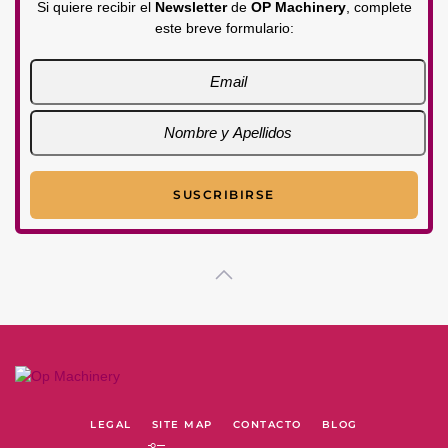
Si quiere recibir el
Newsletter
de
OP Machinery
, complete
este breve formulario:
LEGAL
SITE MAP
CONTACTO
BLOG