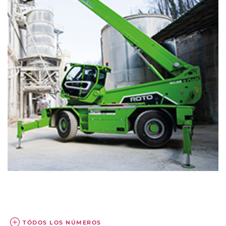
TÓDOS LOS NÚMEROS