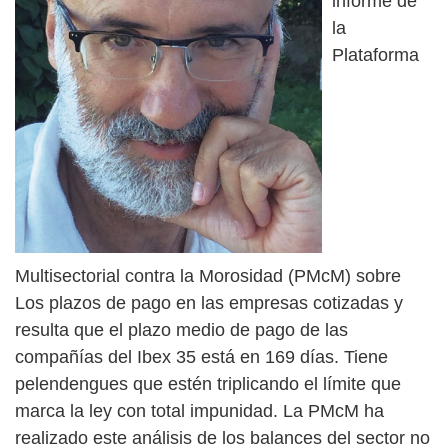
informe de
la
Plataforma
Multisectorial contra la Morosidad (PMcM) sobre
Los plazos de pago en las empresas cotizadas y
resulta que el plazo medio de pago de las
compañías del Ibex 35 está en 169 días. Tiene
pelendengues que estén triplicando el límite que
marca la ley con total impunidad. La PMcM ha
realizado este análisis de los balances del sector no