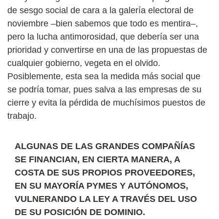
de sesgo social de cara a la galería electoral de
noviembre –bien sabemos que todo es mentira–,
pero la lucha antimorosidad, que debería ser una
prioridad y convertirse en una de las propuestas de
cualquier gobierno, vegeta en el olvido.
Posiblemente, esta sea la medida más social que
se podría tomar, pues salva a las empresas de su
cierre y evita la pérdida de muchísimos puestos de
trabajo.
ALGUNAS DE LAS GRANDES COMPAÑÍAS
SE FINANCIAN, EN CIERTA MANERA, A
COSTA DE SUS PROPIOS PROVEEDORES,
EN SU MAYORÍA PYMES Y AUTÓNOMOS,
VULNERANDO LA LEY A TRAVÉS DEL USO
DE SU POSICIÓN DE DOMINIO.