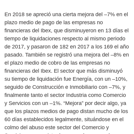
En 2018 se apreció una cierta mejora del –7% en el
plazo medio de pago de las empresas no
financieras del Ibex, que disminuyeron en 13 días el
tiempo de liquidaciones respecto al mismo periodo
de 2017, y pasaron de 182 en 2017 a los 169 el año
pasado. También se registró una mejora del –8% en
el plazo medio de cobro de las empresas no
financieras del Ibex. El sector que más disminuyó
su tiempo de liquidación fue Energía, con un –10%,
seguido de Construcción e Inmobiliario con –7%, y
finalmente tanto el sector Industria como Comercio
y Servicios con un –1%. “Mejora” por decir algo, ya
que los plazos medios de pago distan mucho de los
60 días establecidos legalmente, situándose en el
colmo del abuso este sector del Comercio y