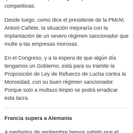
competitivas.
Desde luego, como dice el presidente de la PMcM,
Antoni Cañete, la situación mejoraría con la
implantación de un severo régimen sancionador que
multe a las empresas morosas.
En el Congreso, y a la espera de que algún día
tengamos un Gobierno, está para su trámite la
Proposición de Ley de Refuerzo de Lucha contra la
Morosidad, con su buen régimen sancionador.
Porque solo a multazo limpio se podrá erradicar
esta lacra.
Francia supera a Alemania
A mediados de septiembre hemos sabido que el