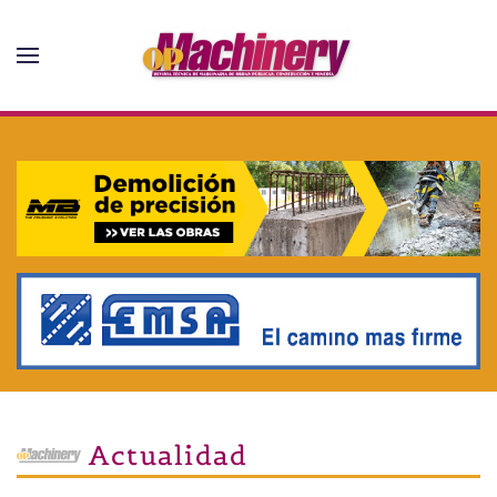
Skip to main content
Actualidad