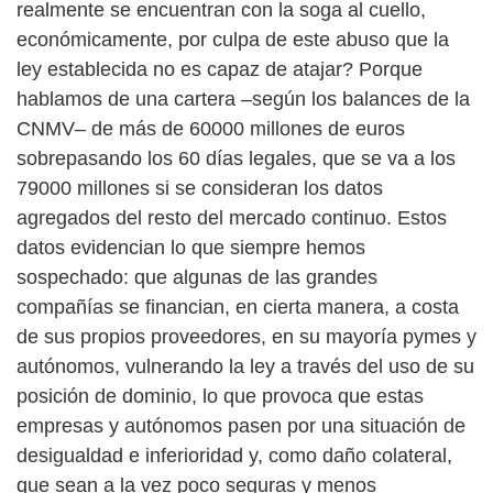
realmente se encuentran con la soga al cuello,
económicamente, por culpa de este abuso que la
ley establecida no es capaz de atajar? Porque
hablamos de una cartera –según los balances de la
CNMV– de más de 60000 millones de euros
sobrepasando los 60 días legales, que se va a los
79000 millones si se consideran los datos
agregados del resto del mercado continuo. Estos
datos evidencian lo que siempre hemos
sospechado: que algunas de las grandes
compañías se financian, en cierta manera, a costa
de sus propios proveedores, en su mayoría pymes y
autónomos, vulnerando la ley a través del uso de su
posición de dominio, lo que provoca que estas
empresas y autónomos pasen por una situación de
desigualdad e inferioridad y, como daño colateral,
que sean a la vez poco seguras y menos