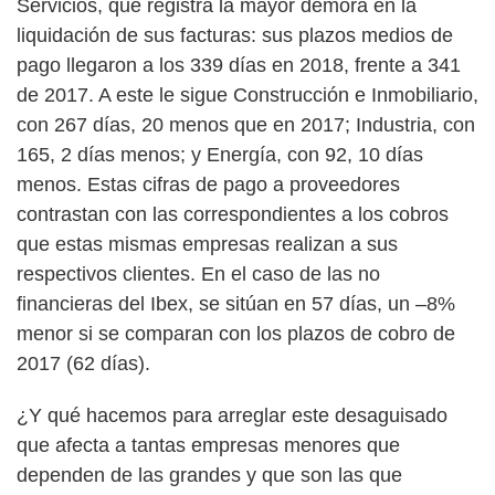
Servicios, que registra la mayor demora en la
liquidación de sus facturas: sus plazos medios de
pago llegaron a los 339 días en 2018, frente a 341
de 2017. A este le sigue Construcción e Inmobiliario,
con 267 días, 20 menos que en 2017; Industria, con
165, 2 días menos; y Energía, con 92, 10 días
menos. Estas cifras de pago a proveedores
contrastan con las correspondientes a los cobros
que estas mismas empresas realizan a sus
respectivos clientes. En el caso de las no
financieras del Ibex, se sitúan en 57 días, un –8%
menor si se comparan con los plazos de cobro de
2017 (62 días).
¿Y qué hacemos para arreglar este desaguisado
que afecta a tantas empresas menores que
dependen de las grandes y que son las que