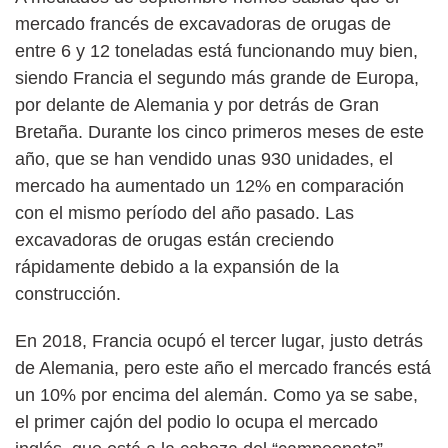
mercado francés de excavadoras de orugas de
entre 6 y 12 toneladas está funcionando muy bien,
siendo Francia el segundo más grande de Europa,
por delante de Alemania y por detrás de Gran
Bretaña. Durante los cinco primeros meses de este
año, que se han vendido unas 930 unidades, el
mercado ha aumentado un 12% en comparación
con el mismo período del año pasado. Las
excavadoras de orugas están creciendo
rápidamente debido a la expansión de la
construcción.
En 2018, Francia ocupó el tercer lugar, justo detrás
de Alemania, pero este año el mercado francés está
un 10% por encima del alemán. Como ya se sabe,
el primer cajón del podio lo ocupa el mercado