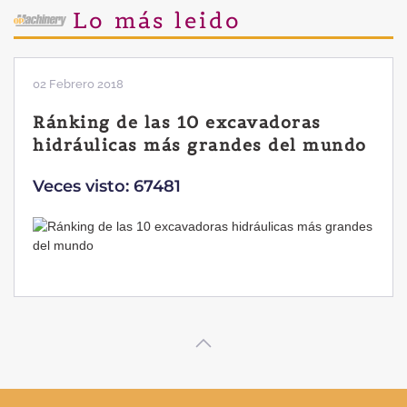
Lo más leido
02 Febrero 2018
Ránking de las 10 excavadoras
hidráulicas más grandes del mundo
Veces visto: 67481