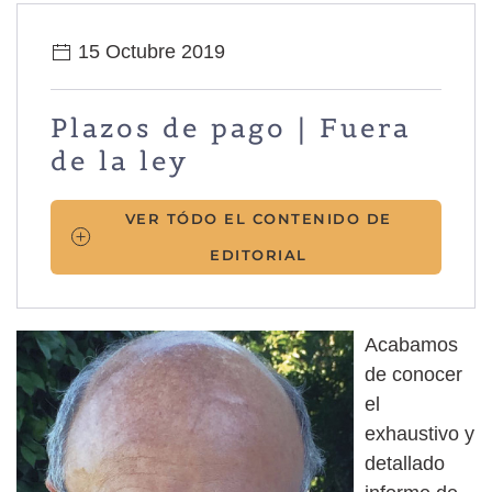
15 Octubre 2019
Plazos de pago | Fuera
de la ley
VER TÓDO EL CONTENIDO DE
EDITORIAL
Acabamos
de conocer
el
exhaustivo y
detallado