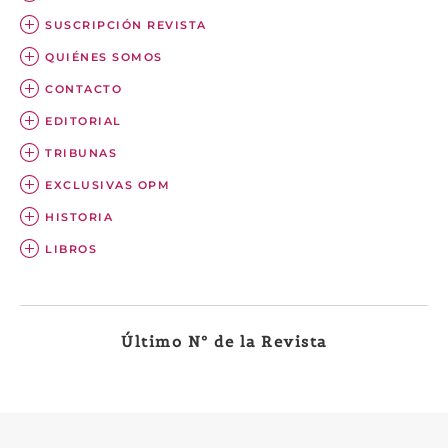
SUSCRIPCIÓN REVISTA
QUIÉNES SOMOS
CONTACTO
EDITORIAL
TRIBUNAS
EXCLUSIVAS OPM
HISTORIA
LIBROS
Último Nº de la Revista