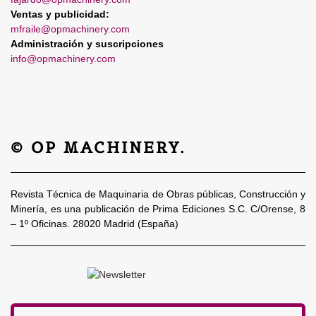
Ventas y publicidad:
mfraile@opmachinery.com
Administración y suscripciones
info@opmachinery.com
© OP MACHINERY.
Revista Técnica de Maquinaria de Obras públicas, Construcción y
Minería, es una publicación de Prima Ediciones S.C. C/Orense, 8
– 1º Oficinas. 28020 Madrid (España)