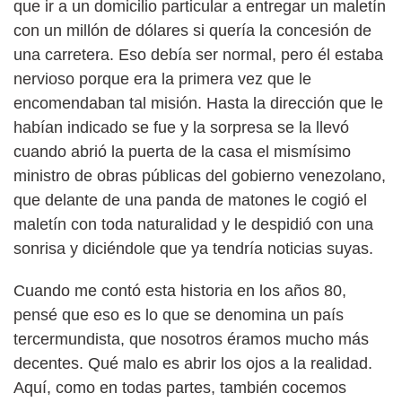
que ir a un domicilio particular a entregar un maletín
con un millón de dólares si quería la concesión de
una carretera. Eso debía ser normal, pero él estaba
nervioso porque era la primera vez que le
encomendaban tal misión. Hasta la dirección que le
habían indicado se fue y la sorpresa se la llevó
cuando abrió la puerta de la casa el mismísimo
ministro de obras públicas del gobierno venezolano,
que delante de una panda de matones le cogió el
maletín con toda naturalidad y le despidió con una
sonrisa y diciéndole que ya tendría noticias suyas.
Cuando me contó esta historia en los años 80,
pensé que eso es lo que se denomina un país
tercermundista, que nosotros éramos mucho más
decentes. Qué malo es abrir los ojos a la realidad.
Aquí, como en todas partes, también cocemos