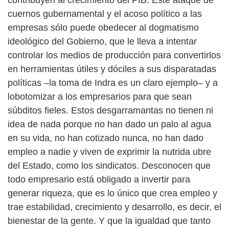
cuernos gubernamental y el acoso político a las
empresas sólo puede obedecer al dogmatismo
ideológico del Gobierno, que le lleva a intentar
controlar los medios de producción para convertirlos
en herramientas útiles y dóciles a sus disparatadas
políticas –la toma de Indra es un claro ejemplo– y a
lobotomizar a los empresarios para que sean
súbditos fieles. Estos desgarramantas no tienen ni
idea de nada porque no han dado un palo al agua
en su vida, no han cotizado nunca, no han dado
empleo a nadie y viven de exprimir la nutrida ubre
del Estado, como los sindicatos. Desconocen que
todo empresario está obligado a invertir para
generar riqueza, que es lo único que crea empleo y
trae estabilidad, crecimiento y desarrollo, es decir, el
bienestar de la gente. Y que la igualdad que tanto