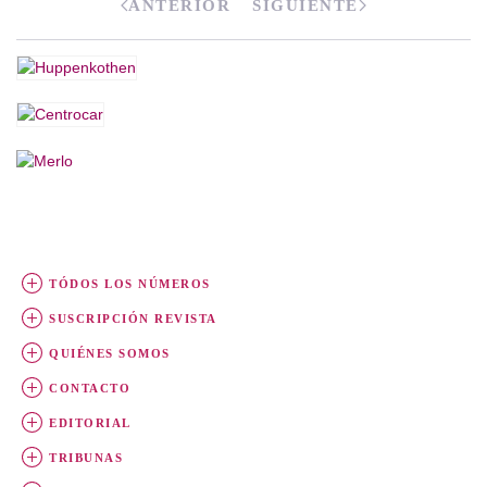
ANTERIOR
SIGUIENTE
TÓDOS LOS NÚMEROS
SUSCRIPCIÓN REVISTA
QUIÉNES SOMOS
CONTACTO
EDITORIAL
TRIBUNAS