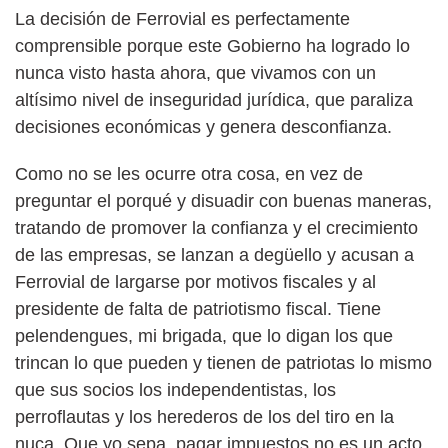
La decisión de Ferrovial es perfectamente
comprensible porque este Gobierno ha logrado lo
nunca visto hasta ahora, que vivamos con un
altísimo nivel de inseguridad jurídica, que paraliza
decisiones económicas y genera desconfianza.
Como no se les ocurre otra cosa, en vez de
preguntar el porqué y disuadir con buenas maneras,
tratando de promover la confianza y el crecimiento
de las empresas, se lanzan a degüello y acusan a
Ferrovial de largarse por motivos fiscales y al
presidente de falta de patriotismo fiscal. Tiene
pelendengues, mi brigada, que lo digan los que
trincan lo que pueden y tienen de patriotas lo mismo
que sus socios los independentistas, los
perroflautas y los herederos de los del tiro en la
nuca. Que yo sepa, pagar impuestos no es un acto