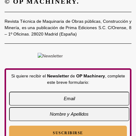
© OP MACHINERY.
Revista Técnica de Maquinaria de Obras públicas, Construcción y
Minería, es una publicación de Prima Ediciones S.C. C/Orense, 8
– 1º Oficinas. 28020 Madrid (España)
Si quiere recibir el
Newsletter
de
OP Machinery
, complete
este breve formulario: