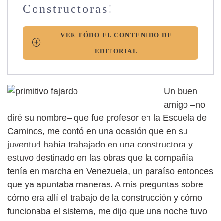
Constructoras!
VER TÓDO EL CONTENIDO DE
EDITORIAL
Un buen
amigo –no
diré su nombre– que fue profesor en la Escuela de
Caminos, me contó en una ocasión que en su
juventud había trabajado en una constructora y
estuvo destinado en las obras que la compañía
tenía en marcha en Venezuela, un paraíso entonces
que ya apuntaba maneras. A mis preguntas sobre
cómo era allí el trabajo de la construcción y cómo
funcionaba el sistema, me dijo que una noche tuvo