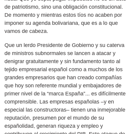
de patriotismo, sino una obligación constitucional.
De momento y mientras estos tíos no acaben por
imponer su agenda bolivariana, que es a lo que
vamos de cabeza.
Que un lerdo Presidente de Gobierno y su caterva
de ministros subnormales se lancen a atacar y
denigrar gratuitamente y sin fundamento tanto al
tejido empresarial español como a muchos de los
grandes empresarios que han creado compañías
que hoy son referente mundial y embajadores de
primer nivel de la “marca España”... es difícilmente
comprensible. Las empresas españolas –y en
especial las constructoras– tienen una inmejorable
reputación, presumen por el mundo de su
españolidad, generan riqueza y empleo y
contribuyen al crecimiento del PIB. Este ataque de