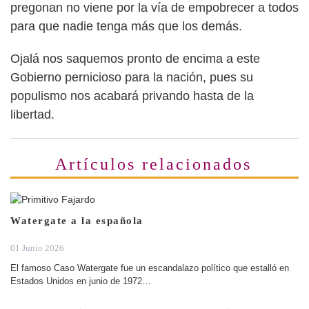
pregonan no viene por la vía de empobrecer a todos
para que nadie tenga más que los demás.
Ojalá nos saquemos pronto de encima a este
Gobierno pernicioso para la nación, pues su
populismo nos acabará privando hasta de la
libertad.
Artículos relacionados
Watergate a la española
01 Junio 2026
El famoso Caso Watergate fue un escandalazo político que estalló en
Estados Unidos en junio de 1972…