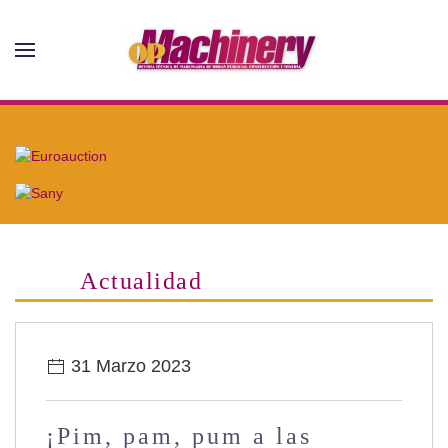
Skip to main content
Actualidad
31 Marzo 2023
¡Pim, pam, pum a las