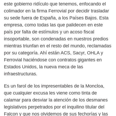
este gobierno ridículo que tenemos, enfocando el
colimador en la firma Ferrovial por decidir trasladar
su sede fuera de España, a los Países Bajos. Esta
empresa, como todas las que palidecen en este
país por falta de estímulos y un acoso fiscal
insoportable, son condenadas en nuestros predios
mientras triunfan en el resto del mundo, reclamadas
por su categoría. Ahí están ACS, Sacyr, OHLA y
Ferrovial haciéndose con contratos gigantes en
Estados Unidos, la nueva meca de las
infraestructuras.
Es un farol de los impresentables de la Moncloa,
que cualquier excusa les viene como tinta de
calamar para desviar la atención de los desmanes
legislativos perpetrados por el inquilino titular del
Falcon y que nos olvidemos de sus fechorías y las