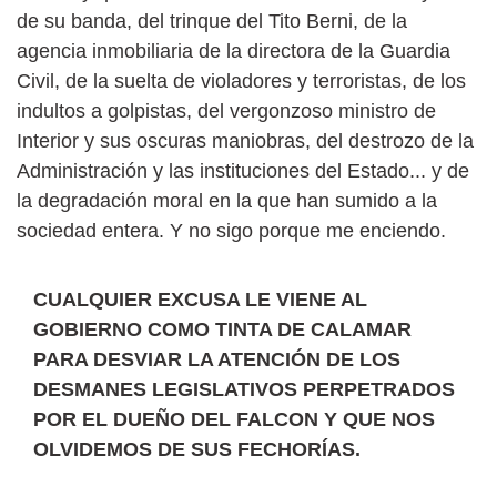
de su banda, del trinque del Tito Berni, de la
agencia inmobiliaria de la directora de la Guardia
Civil, de la suelta de violadores y terroristas, de los
indultos a golpistas, del vergonzoso ministro de
Interior y sus oscuras maniobras, del destrozo de la
Administración y las instituciones del Estado... y de
la degradación moral en la que han sumido a la
sociedad entera. Y no sigo porque me enciendo.
CUALQUIER EXCUSA LE VIENE AL
GOBIERNO COMO TINTA DE CALAMAR
PARA DESVIAR LA ATENCIÓN DE LOS
DESMANES LEGISLATIVOS PERPETRADOS
POR EL DUEÑO DEL FALCON Y QUE NOS
OLVIDEMOS DE SUS FECHORÍAS.