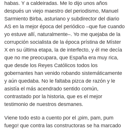
habas. Y a caldeiradas. Me lo dijo unos años
después un viejo maestro del periodismo, Manuel
Sarmiento Birba, asturiano y subdirector del diario
AS en la mejor época del periódico –que fue cuando
yo estuve allí, naturalmente–. Yo me quejaba de la
corrupción socialista de la época prístina de Míster
X en su última etapa, la de interfecto, y él me decía
que no me preocupara, que España era muy rica,
que desde los Reyes Católicos todos los
gobernantes han venido robando sistemáticamente
y aún quedaba. No le faltaba pizca de razón y le
asistía el más acendrado sentido común,
contrastado por la historia, que es el mejor
testimonio de nuestros desmanes.
Viene todo esto a cuento por el ¡pim, pam, pum
fuego! que contra las constructoras se ha marcado