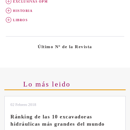
EXCLUSIVAS OPM
HISTORIA
LIBROS
Último Nº de la Revista
Lo más leido
02 Febrero 2018
Ránking de las 10 excavadoras
hidráulicas más grandes del mundo